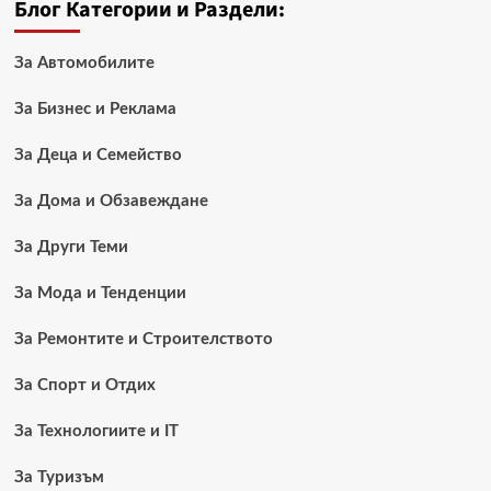
Блог Категории и Раздели:
За Автомобилите
За Бизнес и Реклама
За Деца и Семейство
За Дома и Обзавеждане
За Други Теми
За Мода и Тенденции
За Ремонтите и Строителството
За Спорт и Отдих
За Технологиите и IT
За Туризъм