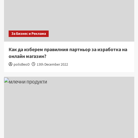
За Бизнес и Реклама
Как да изберем правилния партньор за изработка на
онлайн магазин?
polisBeoD
13th December 2022